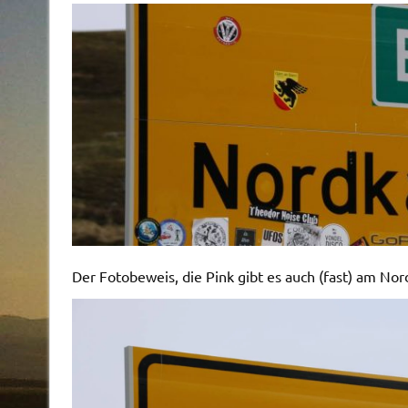
Der Fotobeweis, die Pink gibt es auch (fast) am Nor