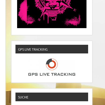
GPS LIVE TRACKING
SUCHE