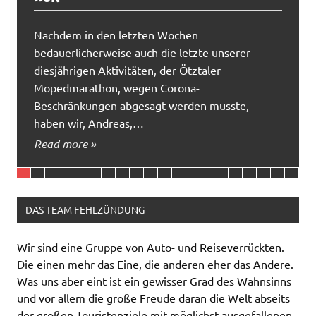
Nachdem in den letzten Wochen
bedauerlicherweise auch die letzte unserer
diesjährigen Aktivitäten, der Ötztaler
Mopedmarathon, wegen Corona-
Beschränkungen abgesagt werden musste,
haben wir, Andreas,…
Read more »
DAS TEAM FEHLZÜNDUNG
Wir sind eine Gruppe von Auto- und Reiseverrückten.
Die einen mehr das Eine, die anderen eher das Andere.
Was uns aber eint ist ein gewisser Grad des Wahnsinns
und vor allem die große Freude daran die Welt abseits
der großen Touristenziele mit möglichst ausgefallenen