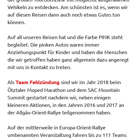
Vehikeln zu entdecken. Am schönsten ist es, wenn wir
auf diesen Reisen dann auch noch etwas Gutes tun
können.
Auf all unseren Reisen hat und die Farbe PINK steht
begleitet. Die pinken Autos waren immer
Anziehungspunkt für Kinder und haben die Menschen
die wir getroffen haben ganz allgemein dazu angeregt
mit uns in Kontakt zu treten.
Als
Team Fehlzündung
sind wir im Jahr 2018 beim
Ötztaler Moped Marathon und dem SAC Mountain
Summit gestartet nachdem wir, neben einigen
kleineren Aktionen, in den Jahren 2016 und 2017 an
der Allgäu-Orient-Rallye teilgenommen haben.
Auf der mittlerweile in Europa-Orient-Rallye
umbenannten Veranstaltung fahren bis zu 111 Teams