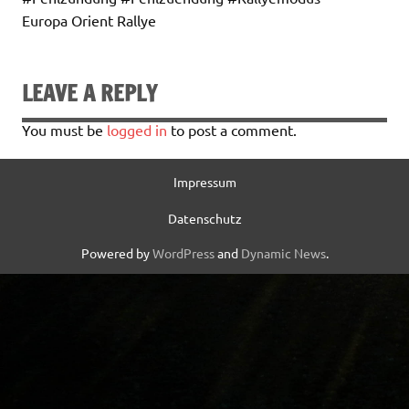
Europa Orient Rallye
LEAVE A REPLY
You must be
logged in
to post a comment.
Impressum
Datenschutz
Powered by
WordPress
and
Dynamic News
.