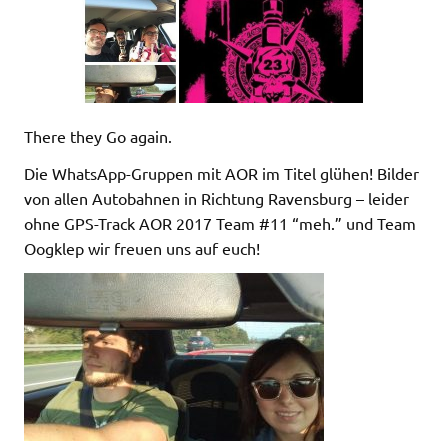
There they Go again.
Die WhatsApp-Gruppen mit AOR im Titel glühen! Bilder
von allen Autobahnen in Richtung Ravensburg – leider
ohne GPS-Track AOR 2017 Team #11 “meh.” und Team
Oogklep wir freuen uns auf euch!