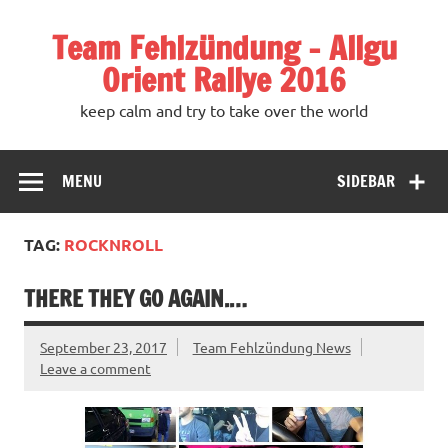
Team Fehlzündung – Allgu
Orient Rallye 2016
keep calm and try to take over the world
MENU
SIDEBAR
TAG:
ROCKNROLL
THERE THEY GO AGAIN.…
September 23, 2017
Team Fehlzündung News
Leave a comment