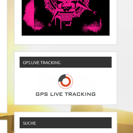
GPS LIVE TRACKING
SUCHE