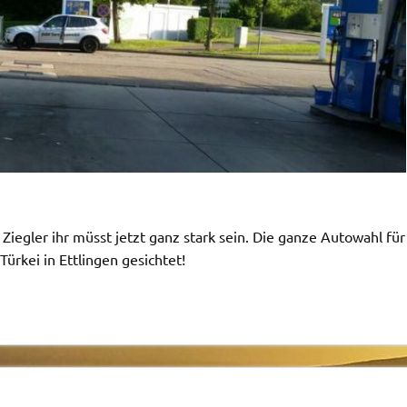
gler ihr müsst jetzt ganz stark sein. Die ganze Autowahl für
ürkei in Ettlingen gesichtet!