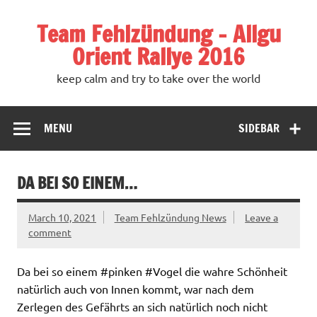
Team Fehlzündung – Allgu
Orient Rallye 2016
keep calm and try to take over the world
MENU
SIDEBAR
DA BEI SO EINEM…
March 10, 2021
Team Fehlzündung News
Leave a
comment
Da bei so einem #pinken #Vogel die wahre Schönheit
natürlich auch von Innen kommt, war nach dem
Zerlegen des Gefährts an sich natürlich noch nicht