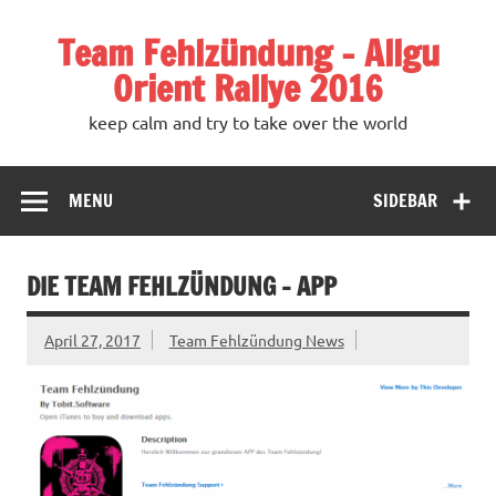
Team Fehlzündung – Allgu
Orient Rallye 2016
keep calm and try to take over the world
MENU
SIDEBAR
DIE TEAM FEHLZÜNDUNG – APP
April 27, 2017
Team Fehlzündung News