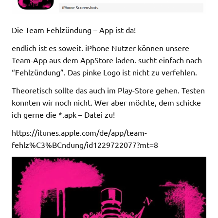
Die Team Fehlzündung – App ist da!
endlich ist es soweit. iPhone Nutzer können unsere
Team-App aus dem AppStore laden. sucht einfach nach
“Fehlzündung”. Das pinke Logo ist nicht zu verfehlen.
Theoretisch sollte das auch im Play-Store gehen. Testen
konnten wir noch nicht. Wer aber möchte, dem schicke
ich gerne die *.apk – Datei zu!
https://itunes.apple.com/de/app/team-
fehlz%C3%BCndung/id1229722077?mt=8