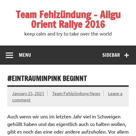
Team Fehlzündung – Allgu
Orient Rallye 2016
keep calm and try to take over the world
MENU
SIDEBAR
#EINTRAUMINPINK BEGINNT
January 25, 2021
Team Fehlzündung News
Leave a
comment
Auch wenn wir uns im letzten Jahr viel in Schweigen
gehüllt haben und das eigentlich auch so halten wollen,
gibt es noch das eine oder andere aufzuholen. Vor allem