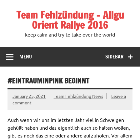
Team Fehlzündung – Allgu
Orient Rallye 2016
keep calm and try to take over the world
MENU
SIDEBAR
#EINTRAUMINPINK BEGINNT
January 25, 2021
Team Fehlzündung News
Leave a
comment
Auch wenn wir uns im letzten Jahr viel in Schweigen
gehüllt haben und das eigentlich auch so halten wollen,
gibt es noch das eine oder andere aufzuholen. Vor allem