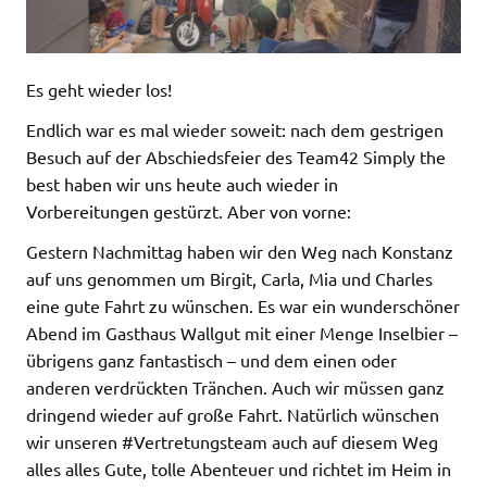
Es geht wieder los!
Endlich war es mal wieder soweit: nach dem gestrigen
Besuch auf der Abschiedsfeier des Team42 Simply the
best haben wir uns heute auch wieder in
Vorbereitungen gestürzt. Aber von vorne:
Gestern Nachmittag haben wir den Weg nach Konstanz
auf uns genommen um Birgit, Carla, Mia und Charles
eine gute Fahrt zu wünschen. Es war ein wunderschöner
Abend im Gasthaus Wallgut mit einer Menge Inselbier –
übrigens ganz fantastisch – und dem einen oder
anderen verdrückten Tränchen. Auch wir müssen ganz
dringend wieder auf große Fahrt. Natürlich wünschen
wir unseren #Vertretungsteam auch auf diesem Weg
alles alles Gute, tolle Abenteuer und richtet im Heim in