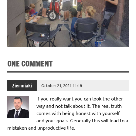
ONE COMMENT
Ziemniaki
October 21, 2021 11:18
If you really want you can look the other
way and not talk about it. The real truth
comes with being honest with yourself
and your goals. Generally this will lead to a
mistaken and unproductive life.