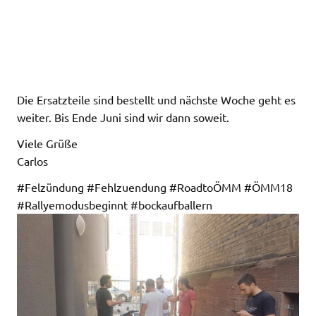
Die Ersatzteile sind bestellt und nächste Woche geht es
weiter. Bis Ende Juni sind wir dann soweit.
Viele Grüße
Carlos
#Felzündung #Fehlzuendung #RoadtoÖMM #ÖMM18
#Rallyemodusbeginnt #bockaufballern