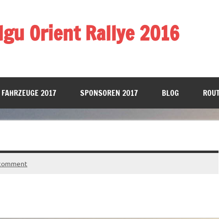
gu Orient Rallye 2016
 FAHRZEUGE 2017
SPONSOREN 2017
BLOG
ROUT
 comment