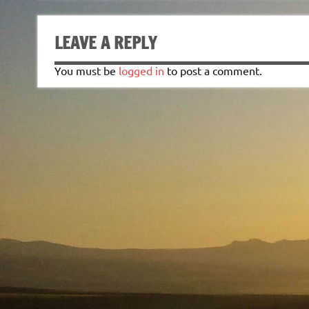
LEAVE A REPLY
You must be
logged in
to post a comment.