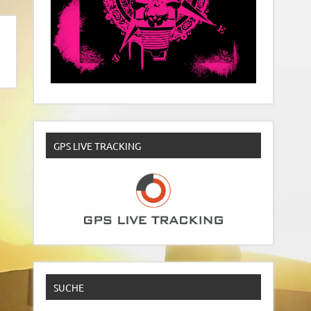
GPS LIVE TRACKING
SUCHE