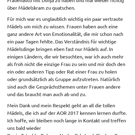
über Mädelskram zu quatschen.
Für mich war es unglaublich wichtig ein paar vertraute
Mädels um mich zu wissen. Frauen haben auch eine
ganz andere Art von Emotionalität, die mir schon nach
ein paar Tagen fehlte. Das Verständnis für wichtige
Mädelsdinge bringen eben fast nur Mädels auf. In
einigen Ländern, die wir besuchten, war ich auch mehr
als froh nicht die einzige Frau zu sein und mir doch den
ein oder anderen Tipp oder Rat einer Frau zu holen
oder grundsätzlich als Gruppe aufzutreten. Natürlich
sind auch die Gesprächsthemen unter Frauen andere
und das braucht man auch ab und zu.
Mein Dank und mein Respekt geht an all die tollen
Mädels, die ich auf der AOR 2017 kennen lernen durfte.
Ich hoffe, wir bleiben noch lange in Kontakt und treffen
uns bald wieder