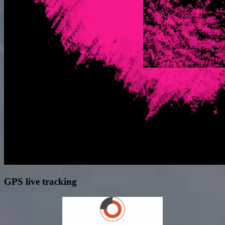
GPS live tracking