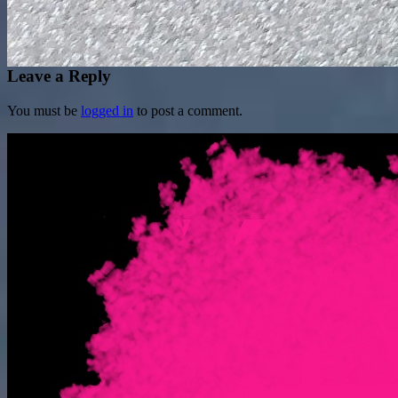
Leave a Reply
You must be
logged in
to post a comment.