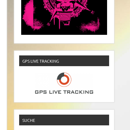
GPS LIVE TRACKING
SUCHE