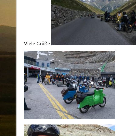
Viele Grüße