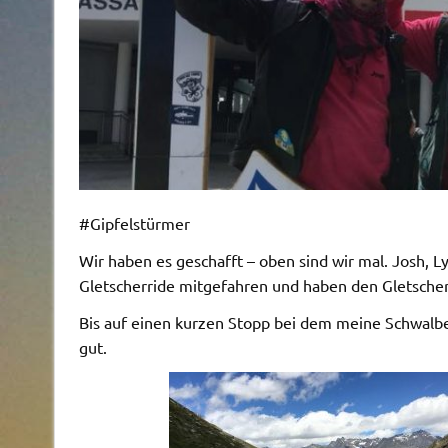
#Gipfelstürmer
Wir haben es geschafft – oben sind wir mal. Josh, 
Gletscherride mitgefahren und haben den Gletscher 
Bis auf einen kurzen Stopp bei dem meine Schwalbe
gut.