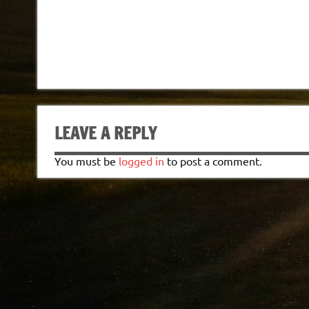
LEAVE A REPLY
You must be
logged in
to post a comment.