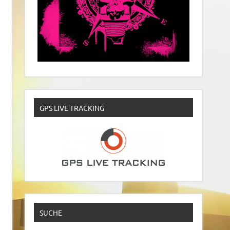
GPS LIVE TRACKING
SUCHE