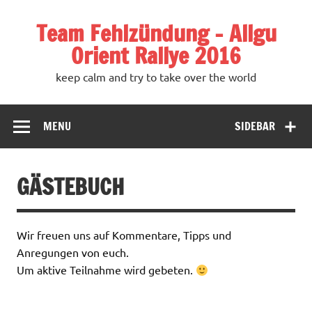
Team Fehlzündung – Allgu
Orient Rallye 2016
keep calm and try to take over the world
MENU
SIDEBAR
GÄSTEBUCH
Wir freuen uns auf Kommentare, Tipps und
Anregungen von euch.
Um aktive Teilnahme wird gebeten.