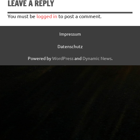
LEAVE A REPLY
You must be
logged in
to post a comment.
Impressum
Datenschutz
Powered by
WordPress
and
Dynamic News
.