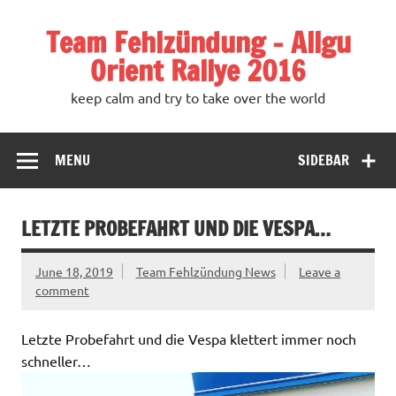
Team Fehlzündung – Allgu
Orient Rallye 2016
keep calm and try to take over the world
MENU
SIDEBAR
LETZTE PROBEFAHRT UND DIE VESPA…
June 18, 2019
Team Fehlzündung News
Leave a
comment
Letzte Probefahrt und die Vespa klettert immer noch
schneller…