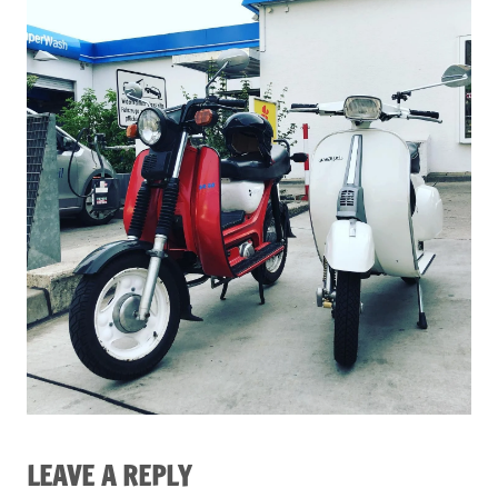
LEAVE A REPLY