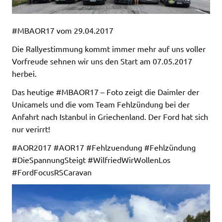
#MBAOR17 vom 29.04.2017
Die Rallyestimmung kommt immer mehr auf uns voller
Vorfreude sehnen wir uns den Start am 07.05.2017
herbei.
Das heutige #MBAOR17 – Foto zeigt die Daimler der
Unicamels und die vom Team Fehlzündung bei der
Anfahrt nach Istanbul in Griechenland. Der Ford hat sich
nur verirrt!
#AOR2017 #AOR17 #Fehlzuendung #Fehlzündung
#DieSpannungSteigt #WilfriedWirWollenLos
#FordFocusRSCaravan