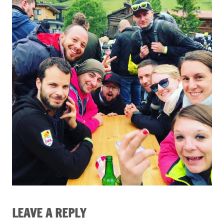
LEAVE A REPLY