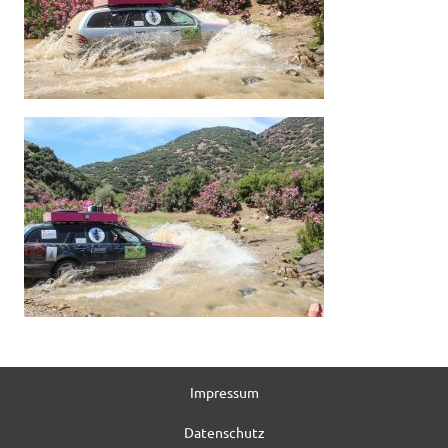
Impressum
Datenschutz