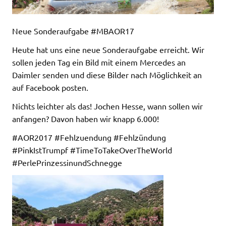
Neue Sonderaufgabe #MBAOR17
Heute hat uns eine neue Sonderaufgabe erreicht. Wir
sollen jeden Tag ein Bild mit einem Mercedes an
Daimler senden und diese Bilder nach Möglichkeit an
auf Facebook posten.
Nichts leichter als das! Jochen Hesse, wann sollen wir
anfangen? Davon haben wir knapp 6.000!
#AOR2017 #Fehlzuendung #Fehlzündung
#PinkIstTrumpf #TimeToTakeOverTheWorld
#PerlePrinzessinundSchnegge