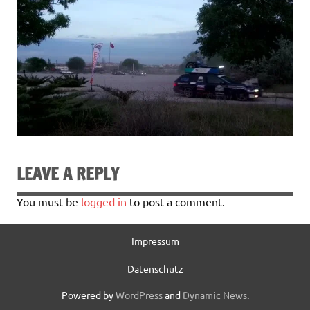
LEAVE A REPLY
You must be
logged in
to post a comment.
Impressum
Datenschutz
Powered by
WordPress
and
Dynamic News
.