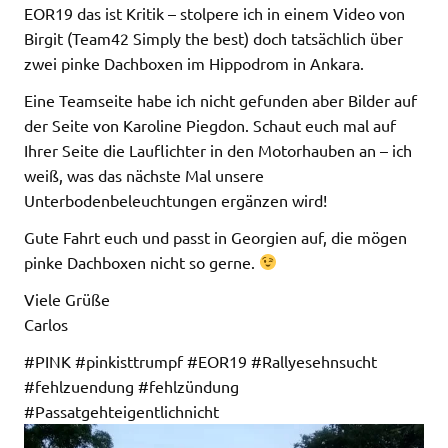
EOR19 das ist Kritik – stolpere ich in einem Video von
Birgit (Team42 Simply the best)​ doch tatsächlich über
zwei pinke Dachboxen im Hippodrom in Ankara.
Eine Teamseite habe ich nicht gefunden aber Bilder auf
der Seite von Karoline Piegdon​. Schaut euch mal auf
Ihrer Seite die Lauflichter in den Motorhauben an – ich
weiß, was das nächste Mal unsere
Unterbodenbeleuchtungen ergänzen wird!
Gute Fahrt euch und passt in Georgien auf, die mögen
pinke Dachboxen nicht so gerne.
Viele Grüße
Carlos
#PINK #pinkisttrumpf #EOR19 #Rallyesehnsucht
#fehlzuendung #fehlzündung
#Passatgehteigentlichnicht