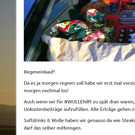
Regeneinkauf!
Da es ja morgen regnen soll habe wir erst mal vorsi
morgen nochmal los!
Auch wenn wir für #WULLEhilft zu spät dran waren
Unkostenbeiträge aufzufüllen. Alle Erträge gehen 
Softdrinks & Wulle haben wir genauso da wie Steak
darf das selber mitbringen.