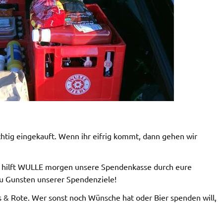
chtig eingekauft. Wenn ihr eifrig kommt, dann gehen wir
, hilft WULLE morgen unsere Spendenkasse durch eure
zu Gunsten unserer Spendenziele!
s & Rote. Wer sonst noch Wünsche hat oder Bier spenden will,