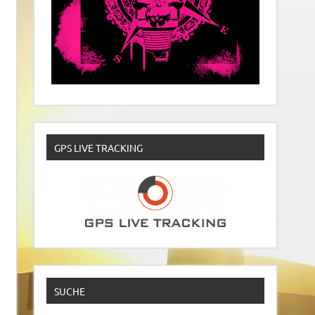
GPS LIVE TRACKING
SUCHE