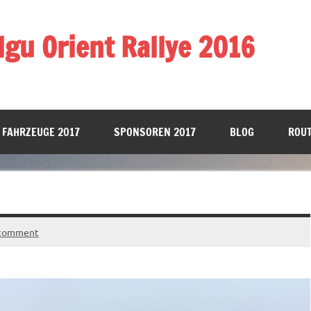
gu Orient Rallye 2016
 FAHRZEUGE 2017
SPONSOREN 2017
BLOG
ROUT
 comment