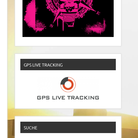
GPS LIVE TRACKING
SUCHE