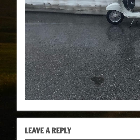
LEAVE A REPLY