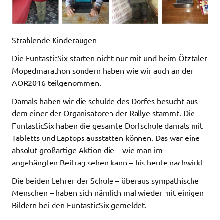
Strahlende Kinderaugen
Die FuntasticSix starten nicht nur mit und beim Ötztaler
Mopedmarathon sondern haben wie wir auch an der
AOR2016 teilgenommen.
Damals haben wir die schulde des Dorfes besucht aus
dem einer der Organisatoren der Rallye stammt. Die
FuntasticSix haben die gesamte Dorfschule damals mit
Tabletts und Laptops ausstatten können. Das war eine
absolut großartige Aktion die – wie man im
angehängten Beitrag sehen kann – bis heute nachwirkt.
Die beiden Lehrer der Schule – überaus sympathische
Menschen – haben sich nämlich mal wieder mit einigen
Bildern bei den FuntasticSix gemeldet.