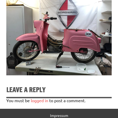
LEAVE A REPLY
You must be
logged in
to post a comment.
Impressum