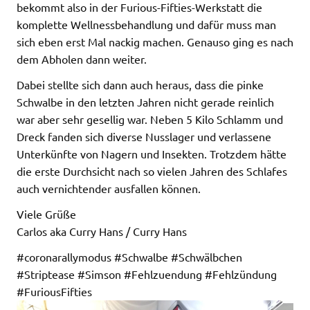
bekommt also in der Furious-Fifties-Werkstatt die
komplette Wellnessbehandlung und dafür muss man
sich eben erst Mal nackig machen. Genauso ging es nach
dem Abholen dann weiter.
Dabei stellte sich dann auch heraus, dass die pinke
Schwalbe in den letzten Jahren nicht gerade reinlich
war aber sehr gesellig war. Neben 5 Kilo Schlamm und
Dreck fanden sich diverse Nusslager und verlassene
Unterkünfte von Nagern und Insekten. Trotzdem hätte
die erste Durchsicht nach so vielen Jahren des Schlafes
auch vernichtender ausfallen können.
Viele Grüße
Carlos aka Curry Hans / Curry Hans
#coronarallymodus #Schwalbe #Schwälbchen
#Striptease #Simson #Fehlzuendung #Fehlzündung
#FuriousFifties