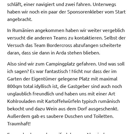
schläft, einer navigiert und zwei fahren. Unterwegs
haben wir noch ein paar der Sponsorenkleber vom Start
angebracht.
In Rumänien angekommen haben wir weiter vergeblich
versucht die anderen Teams zu kontaktieren. Selbst der
Versuch das Team Bordercross abzufangen scheiterte
daran, dass sie dann in Arda stehen blieben.
Also sind wir zum Campingplatz gefahren. Und was soll
ich sagen? Es war fantastisch ! Nicht nur dass der im
Garten der Eigentümer gelegene Platz mit maximal
800qm total idyllisch ist, die Gastgeber sind auch noch
unglaublich freundlich und haben uns mit einer Art
Kohlrouladen mit Kartoffelwürfeln typisch rumänisch
bekocht und dazu Wein aus dem Dorf ausgeschenkt.
Außerdem gab es saubere Duschen und Toiletten.
Traumhaft!