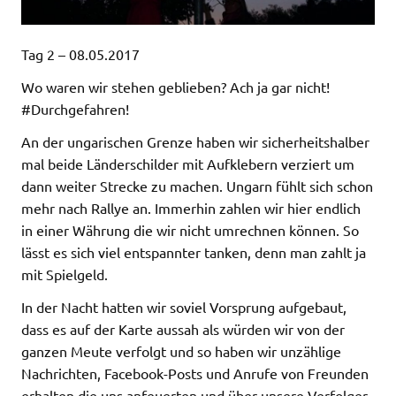
Tag 2 – 08.05.2017
Wo waren wir stehen geblieben? Ach ja gar nicht!
#Durchgefahren!
An der ungarischen Grenze haben wir sicherheitshalber
mal beide Länderschilder mit Aufklebern verziert um
dann weiter Strecke zu machen. Ungarn fühlt sich schon
mehr nach Rallye an. Immerhin zahlen wir hier endlich
in einer Währung die wir nicht umrechnen können. So
lässt es sich viel entspannter tanken, denn man zahlt ja
mit Spielgeld.
In der Nacht hatten wir soviel Vorsprung aufgebaut,
dass es auf der Karte aussah als würden wir von der
ganzen Meute verfolgt und so haben wir unzählige
Nachrichten, Facebook-Posts und Anrufe von Freunden
erhalten die uns anfeuerten und über unsere Verfolger