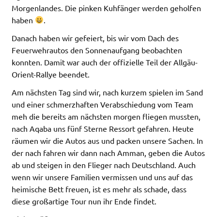
Morgenlandes. Die pinken Kuhfänger werden geholfen
haben
.
Danach haben wir gefeiert, bis wir vom Dach des
Feuerwehrautos den Sonnenaufgang beobachten
konnten. Damit war auch der offizielle Teil der Allgäu-
Orient-Rallye beendet.
Am nächsten Tag sind wir, nach kurzem spielen im Sand
und einer schmerzhaften Verabschiedung vom Team
meh die bereits am nächsten morgen fliegen mussten,
nach Aqaba uns fünf Sterne Ressort gefahren. Heute
räumen wir die Autos aus und packen unsere Sachen. In
der nach fahren wir dann nach Amman, geben die Autos
ab und steigen in den Flieger nach Deutschland. Auch
wenn wir unsere Familien vermissen und uns auf das
heimische Bett freuen, ist es mehr als schade, dass
diese großartige Tour nun ihr Ende findet.