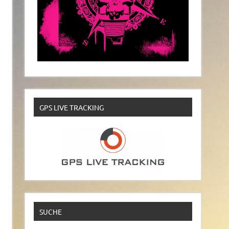
GPS LIVE TRACKING
SUCHE