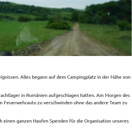
reignissen. Alles begann auf dem Campingplatz in der Nähe von
achtlager in Rumänien aufgeschlagen hatten. Am Morgen des
nem Feuerwehrauto zu verschwinden ohne das andere Team zu
h einen ganzen Haufen Spenden für die Organisation unseres