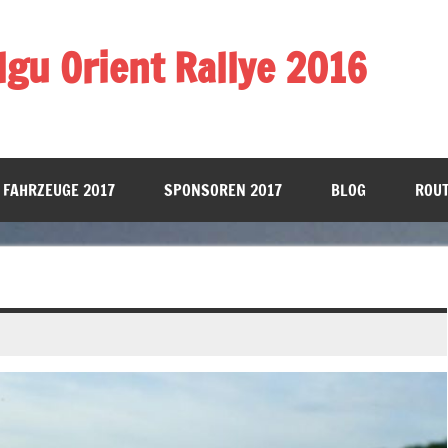
gu Orient Rallye 2016
 FAHRZEUGE 2017
SPONSOREN 2017
BLOG
ROUT