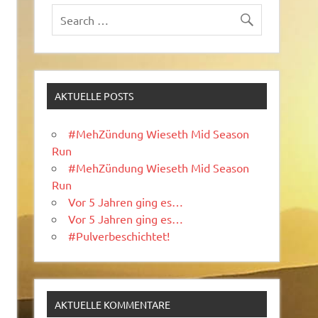
AKTUELLE POSTS
#MehZündung Wieseth Mid Season
Run
#MehZündung Wieseth Mid Season
Run
Vor 5 Jahren ging es…
Vor 5 Jahren ging es…
#Pulverbeschichtet!
AKTUELLE KOMMENTARE