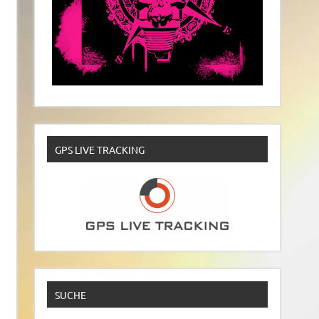
GPS LIVE TRACKING
SUCHE