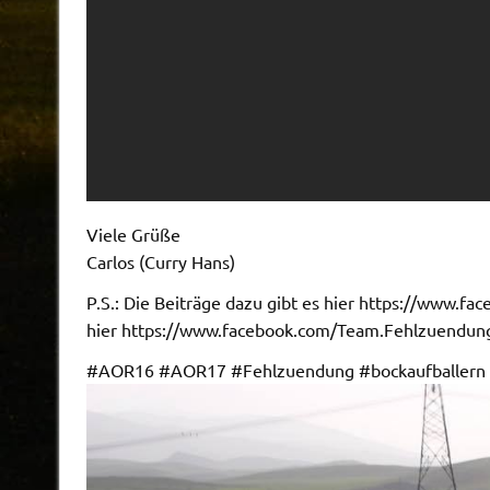
Viele Grüße
Carlos (Curry Hans)
P.S.: Die Beiträge dazu gibt es hier https://ww
hier https://www.facebook.com/Team.Fehlzuendu
#AOR16 #AOR17 #Fehlzuendung #bockaufballern