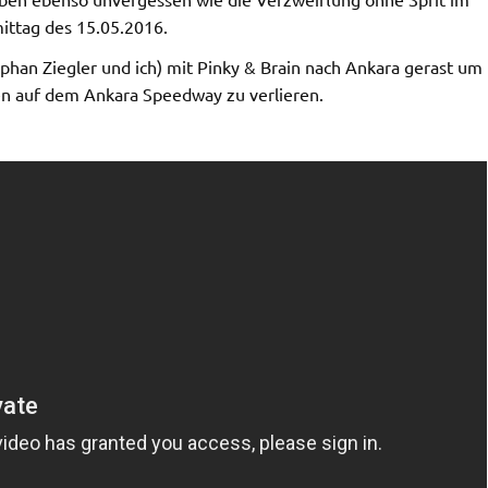
ttag des 15.05.2016.
tephan Ziegler und ich) mit Pinky & Brain nach Ankara gerast um
n auf dem Ankara Speedway zu verlieren.