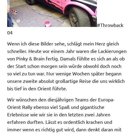
#Throwback
04
Wenn ich diese Bilder sehe, schlägt mein Herz gleich
schneller. Heute vor einem Jahr waren die Lackierungen
von Pinky & Brain fertig. Damals fühlte es sich an als ob
der Start schon morgen sein würde obwohl doch noch
so viel zu tun war. Nur wenige Wochen später begann
unsere zweite absolut großartige Reise die uns wirklich
bis tief in den Orient führte.
Wir wünschen den diesjährigen Teams der Europa-
Orient Rally ebenso viel Spaß und gigantische
Erlebnisse wie wir sie in den letzten zwei Jahren
erfahren durften. Lässt es ordentlich krachen und
immer wenn es richtig gut wird, dann denkt daran mit