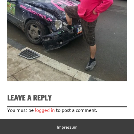
LEAVE A REPLY
You must be
logged in
to post a comment.
Impressum