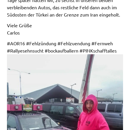
verbleibenden Autos, das restliche Feld dann auch im
Südosten der Türkei an der Grenze zum Iran eingeholt.
Viele Grüße
Carlos
#AOR16 #Fehlzündung #Fehlzuendung #Fernweh
#Rallyesehnsucht #bockaufballern #PINKschafftalles