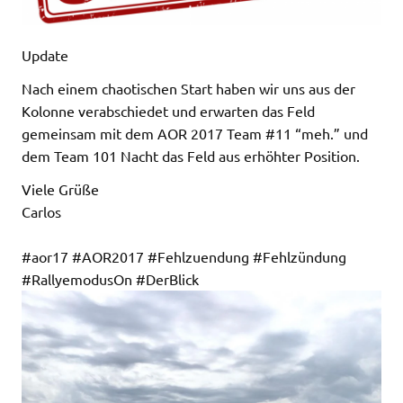
Update
Nach einem chaotischen Start haben wir uns aus der
Kolonne verabschiedet und erwarten das Feld
gemeinsam mit dem AOR 2017 Team #11 “meh.” und
dem Team 101 Nacht das Feld aus erhöhter Position.
Viele Grüße
Carlos
#aor17 #AOR2017 #Fehlzuendung #Fehlzündung
#RallyemodusOn #DerBlick