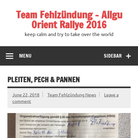
Team Fehlzündung – Allgu
Orient Rallye 2016
keep calm and try to take over the world
MENU
SIDEBAR
PLEITEN, PECH & PANNEN
June 22, 2018
Team Fehlzündung News
Leave a
comment