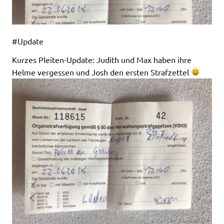
#Update
Kurzes Pleiten-Update: Judith und Max haben ihre
Helme vergessen und Josh den ersten Strafzettel