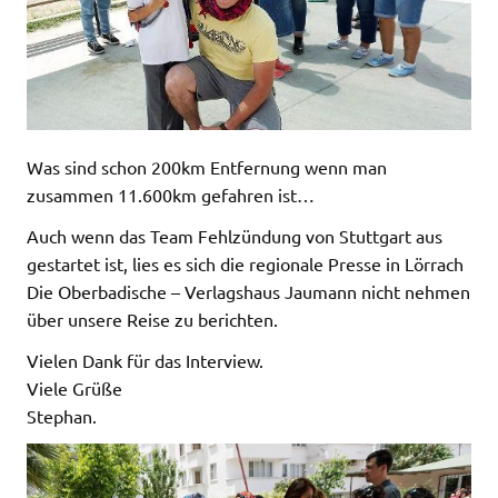
Was sind schon 200km Entfernung wenn man
zusammen 11.600km gefahren ist…
Auch wenn das Team Fehlzündung von Stuttgart aus
gestartet ist, lies es sich die regionale Presse in Lörrach
Die Oberbadische – Verlagshaus Jaumann nicht nehmen
über unsere Reise zu berichten.
Vielen Dank für das Interview.
Viele Grüße
Stephan.