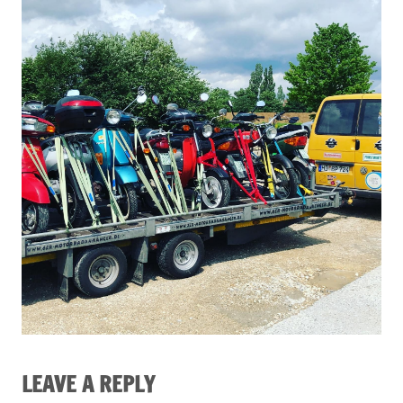
LEAVE A REPLY