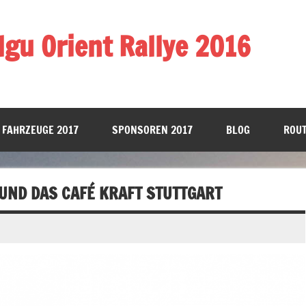
gu Orient Rallye 2016
 FAHRZEUGE 2017
SPONSOREN 2017
BLOG
ROUT
 UND DAS CAFÉ KRAFT STUTTGART