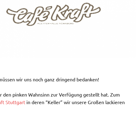
ssen wir uns noch ganz dringend bedanken!
ür den pinken Wahnsinn zur Verfügung gestellt hat. Zum
ft Stuttgart
in deren “Keller” wir unsere Großen lackieren