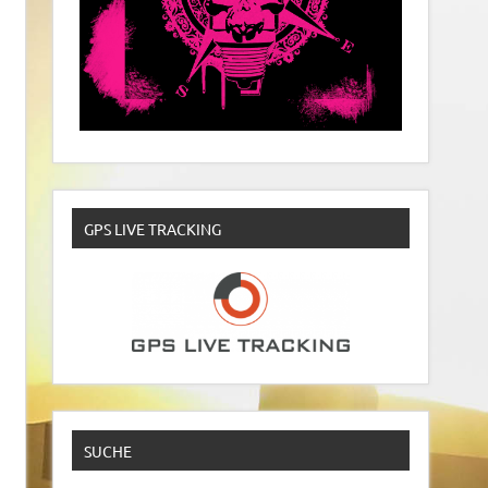
GPS LIVE TRACKING
SUCHE