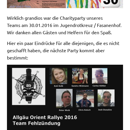
Wirklich grandios war die Charityparty unseres
Teams am 30.01.2016 im Jugendrotkreuz / Fasanenhof.
Wir danken allen Gästen und Helfern für den Spaß.
Hier ein paar Eindrücke für alle diejenigen, die es nicht
geschafft haben, die nächste Party kommt aber
bestimmt: