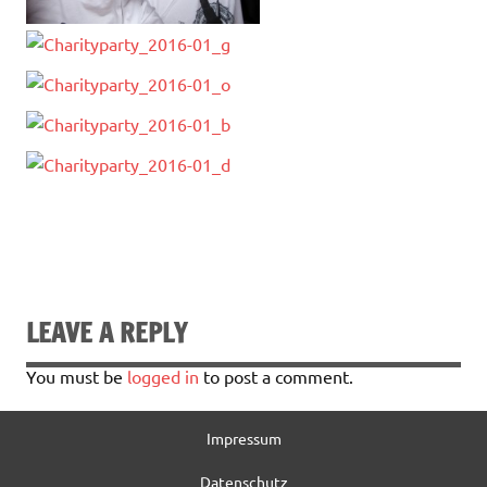
LEAVE A REPLY
You must be
logged in
to post a comment.
Impressum
Datenschutz