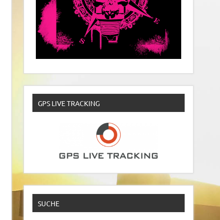
GPS LIVE TRACKING
SUCHE