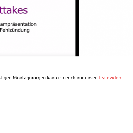
stigen Montagmorgen kann ich euch nur unser
Teamvideo