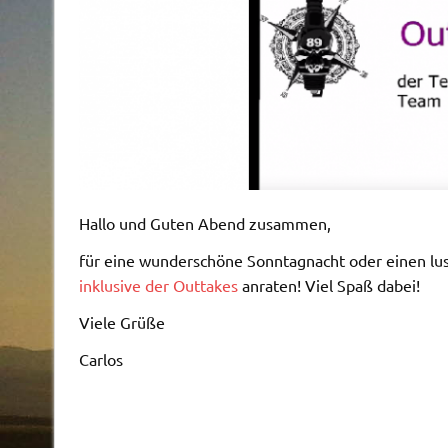
Hallo und Guten Abend zusammen,
für eine wunderschöne Sonntagnacht oder einen lu
inklusive der Outtakes
anraten! Viel Spaß dabei!
Viele Grüße
Carlos