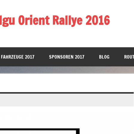
gu Orient Rallye 2016
 FAHRZEUGE 2017
SPONSOREN 2017
BLOG
ROUT