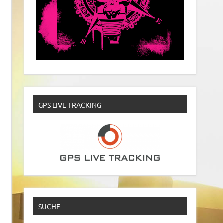
GPS LIVE TRACKING
SUCHE