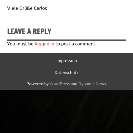
Viele Grüße Carlos
LEAVE A REPLY
You must be
logged in
to post a comment.
Impressum
Datenschutz
Powered by
WordPress
and
Dynamic News
.