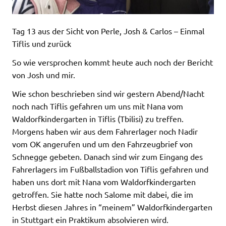
Tag 13 aus der Sicht von Perle, Josh & Carlos – Einmal
Tiflis und zurück
So wie versprochen kommt heute auch noch der Bericht
von Josh und mir.
Wie schon beschrieben sind wir gestern Abend/Nacht
noch nach Tiflis gefahren um uns mit Nana vom
Waldorfkindergarten in Tiflis (Tbilisi) zu treffen.
Morgens haben wir aus dem Fahrerlager noch Nadir
vom OK angerufen und um den Fahrzeugbrief von
Schnegge gebeten. Danach sind wir zum Eingang des
Fahrerlagers im Fußballstadion von Tiflis gefahren und
haben uns dort mit Nana vom Waldorfkindergarten
getroffen. Sie hatte noch Salome mit dabei, die im
Herbst diesen Jahres in “meinem” Waldorfkindergarten
in Stuttgart ein Praktikum absolvieren wird.