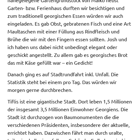
Garten- bzw. Ferienhaus durften wir besichtigen und
zum traditionell georgischen Essen würden wir auch
eingeladen. Es gab Obst, gebratenen Fisch und eine Art
Maultaschen mit einer Füllung aus Rindfleisch und
Brühe die wir mit den Fingern essen sollten. Josh und
ich haben uns dabei nicht unbedingt elegant oder
geschickt angestellt. Zu allem gab es georgisches Brot
das mit Käse gefüllt war – ein Gedicht!
Danach ging es auf Stadtrundfahrt inkl. Unfall. Die
Statistik steht bei einem pro Tag. Das würden wir
morgen gerne durchbrechen.
Tiflis ist eine gigantische Stadt. Dort leben 1,5 Millionen
der insgesamt 3,5 Millionen Einwohner Georgiens. Die
Stadt ist durchzogen von Baumonumenten die die
verschiedenen Präsidenten, insbesondere der aktuelle,
errichtet haben. Dazwischen fährt man durch uralte,