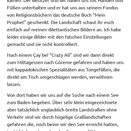
Füßen unterhalten und er hat uns aus seinem Fundus
von Religionsbüchern das deutsche Buch “Mein
Prophet” geschenkt. Die Landschaft schaut ihr euch
einfach auf meinen dilettantischen Bildern an. Ich habe
leider einige Bilder mit den falschen Einstellungen
gemacht und sie nicht kontrolliert.
Nach einem Çay bei “Crazy Ali” sind wir dann direkt
zum Mittagessen nach Göreme gefahren und haben uns
mit kappadokischen Spezialitäten aus Tongefäßen, die
direkt am Tisch umgeschlagen werden, verwöhnen
lassen.
Von dort haben wir uns auf die Suche nach einem See
zum Baden begeben. Über sehr klein eingezeichnete
aber tatsächlich unglaublich breite Landstraßen ohne
Verkehr sind wir durch hügelige Graßlandschaften
gefahren die, noch bevor wir den See erreicht hatten,