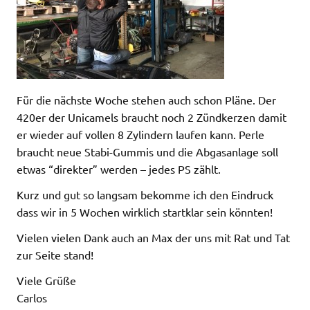
Für die nächste Woche stehen auch schon Pläne. Der
420er der Unicamels braucht noch 2 Zündkerzen damit
er wieder auf vollen 8 Zylindern laufen kann. Perle
braucht neue Stabi-Gummis und die Abgasanlage soll
etwas “direkter” werden – jedes PS zählt.
Kurz und gut so langsam bekomme ich den Eindruck
dass wir in 5 Wochen wirklich startklar sein könnten!
Vielen vielen Dank auch an Max der uns mit Rat und Tat
zur Seite stand!
Viele Grüße
Carlos