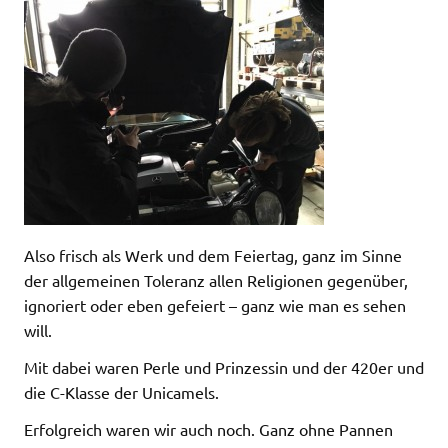
Also frisch als Werk und dem Feiertag, ganz im Sinne
der allgemeinen Toleranz allen Religionen gegenüber,
ignoriert oder eben gefeiert – ganz wie man es sehen
w
ill.
Mit dabei waren Perle und Prinzessin und der 420er und
die C-Klasse der Unicamels.
Erfolgreich waren wir auch noch. Ganz ohne Pannen