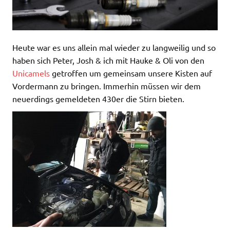
Heute war es uns allein mal wieder zu langweilig und so
haben sich Peter, Josh & ich mit Hauke & Oli von den
Unicamels
getroffen um gemeinsam unsere Kisten auf
Vordermann zu bringen. Immerhin müssen wir dem
neuerdings gemeldeten 430er die Stirn bieten.