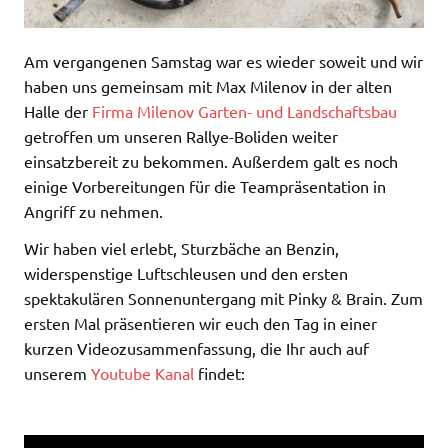
Am vergangenen Samstag war es wieder soweit und wir
haben uns gemeinsam mit Max Milenov in der alten
Halle der
Firma Milenov Garten- und Landschaftsbau
getroffen um unseren Rallye-Boliden weiter
einsatzbereit zu bekommen. Außerdem galt es noch
einige Vorbereitungen für die Teampräsentation in
Angriff zu nehmen.
Wir haben viel erlebt, Sturzbäche an Benzin,
widerspenstige Luftschleusen und den ersten
spektakulären Sonnenuntergang mit Pinky & Brain. Zum
ersten Mal präsentieren wir euch den Tag in einer
kurzen Videozusammenfassung, die Ihr auch auf
unserem
Youtube Kanal
findet: