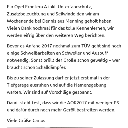
Ein Opel Frontera A inkl. Unterfahrschutz,
Zusatzbeleuchtung und Seilwinde den wir am
Wochenende bei Dennis aus Menning geholt haben.
Vielen Dank nochmal für das tolle Kennenlernen, wir
werden eifrig über den weiteren Weg berichten.
Bevor es Anfang 2017 nochmal zum TÜV geht sind noch
einige Schweißarbeiten an Schweller und Auspuff
notwendig. Sonst brüllt der Große schon gewaltig – wer
braucht schon Schalldämpfer.
Bis zu seiner Zulassung darf er jetzt erst mal in der
Tiefgarage ausruhen und auf die Namensgebung
warten. Wir sind auf Vorschläge gespannt.
Damit steht fest, dass wir die AOR2017 mit weniger PS
und dafür durch noch mehr Geröll bestreiten werden.
Viele Grüße Carlos