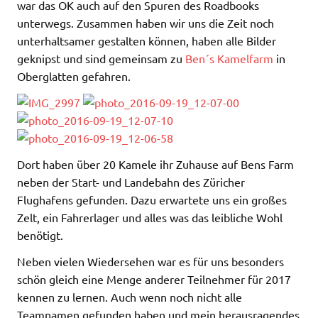
war das OK auch auf den Spuren des Roadbooks
unterwegs. Zusammen haben wir uns die Zeit noch
unterhaltsamer gestalten können, haben alle Bilder
geknipst und sind gemeinsam zu
Ben´s Kamelfarm
in
Oberglatten gefahren.
Dort haben über 20 Kamele ihr Zuhause auf Bens Farm
neben der Start- und Landebahn des Züricher
Flughafens gefunden. Dazu erwartete uns ein großes
Zelt, ein Fahrerlager und alles was das leibliche Wohl
benötigt.
Neben vielen Wiedersehen war es für uns besonders
schön gleich eine Menge anderer Teilnehmer für 2017
kennen zu lernen. Auch wenn noch nicht alle
Teamnamen gefunden haben und mein herausragendes