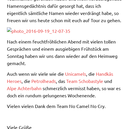
Namensgedächtnis dafür gesorgt hat, dass ich
eigentlich sämtliche Namen wieder verdrängt habe, so
freuen wir uns heute schon mit euch auf Tour zu gehen.
Nach einem feuchtfröhlichen Abend mit vielen tollen
Gesprächen und einem ausgiebigen Frühstück am
Sonntag haben wir uns dann wieder auf den Heimweg
gemacht.
Auch wenn wir viele wie die
Unicamels
, die
Handkäs
Heroes
, die
Petrolheads
, das
Team Schobastyle
und
Alpe Achterbahn
schmerzlich vermisst haben, so war es
doch ein rundum gelungenes Wochenende.
Vielen vielen Dank dem Team No Camel No Cry.
Viele Grüße