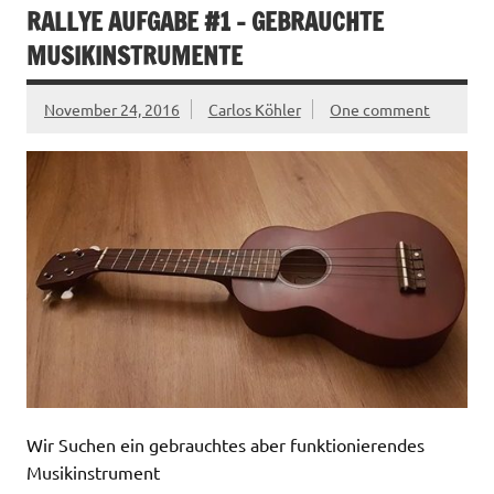
RALLYE AUFGABE #1 – GEBRAUCHTE
MUSIKINSTRUMENTE
November 24, 2016
Carlos Köhler
One comment
Wir Suchen ein gebrauchtes aber funktionierendes
Musikinstrument