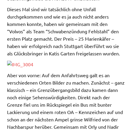
Dieses Mal sind wir tatsächlich ohne Unfall
durchgekommen und wie es ja auch nicht anders
kommen konnte, haben wir gemeinsam mit den
“Volvos” als Team “Schwabenzündung Fehlstahl” den
ersten Platz gemacht. Der Preis – 25 Marienkäfer –
haben wir erfolgreich nach Stuttgart überführt wo sie
als Glücksbringer in Katis Garten freigelassen wurden.
Aber von vorne: Auf dem Anfahrtsweg galt es an
verschiedenen Orten Bilder zu machen. Zunächst – ganz
klassisch – ein Grenzübergangsbild dazu kamen dann
noch einige Sehenswürdigkeiten. Direkt nach der
Grenze fiel uns im Rückspiegel ein Bus mit bunter
Lackierung und einem roten OA – Kennzeichen auf und
schon an der nächsten Ampel grinse Wilfried von der
Nachbarspur herüber. Gemeinsam mit Orly und Nadir