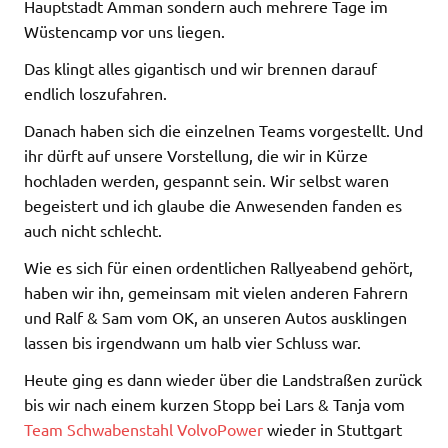
Hauptstadt Amman sondern auch mehrere Tage im
Wüstencamp vor uns liegen.
Das klingt alles gigantisch und wir brennen darauf
endlich loszufahren.
Danach haben sich die einzelnen Teams vorgestellt. Und
ihr dürft auf unsere Vorstellung, die wir in Kürze
hochladen werden, gespannt sein. Wir selbst waren
begeistert und ich glaube die Anwesenden fanden es
auch nicht schlecht.
Wie es sich für einen ordentlichen Rallyeabend gehört,
haben wir ihn, gemeinsam mit vielen anderen Fahrern
und Ralf & Sam vom OK, an unseren Autos ausklingen
lassen bis irgendwann um halb vier Schluss war.
Heute ging es dann wieder über die Landstraßen zurück
bis wir nach einem kurzen Stopp bei Lars & Tanja vom
Team Schwabenstahl VolvoPower
wieder in Stuttgart