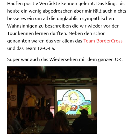
Haufen positiv Verrückte kennen gelernt. Das klingt bis
heute ein wenig abgedroschen aber mir fällt auch nichts
besseres ein um all die unglaublich sympathischen
Wahnsinnigen zu beschreiben die wir wieder vor der
Tour kennen lernen durften. Neben den schon
genannten waren das vor allem das
Team BorderCross
und das Team La-O-La.
Super war auch das Wiedersehen mit dem ganzen OK!