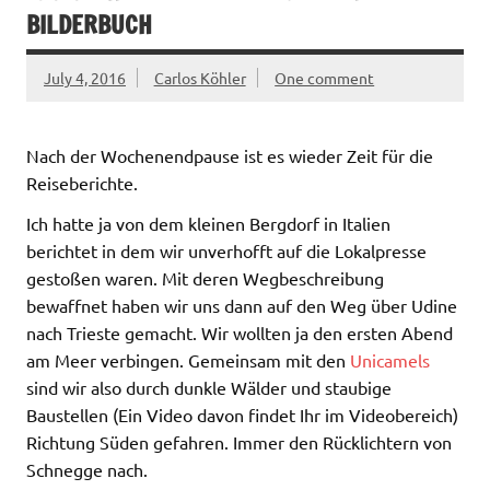
BILDERBUCH
July 4, 2016
Carlos Köhler
One comment
Nach der Wochenendpause ist es wieder Zeit für die
Reiseberichte.
Ich hatte ja von dem kleinen Bergdorf in Italien
berichtet in dem wir unverhofft auf die Lokalpresse
gestoßen waren. Mit deren Wegbeschreibung
bewaffnet haben wir uns dann auf den Weg über Udine
nach Trieste gemacht. Wir wollten ja den ersten Abend
am Meer verbingen. Gemeinsam mit den
Unicamels
sind wir also durch dunkle Wälder und staubige
Baustellen (Ein Video davon findet Ihr im Videobereich)
Richtung Süden gefahren. Immer den Rücklichtern von
Schnegge nach.