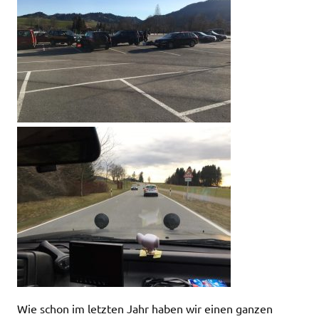
Wie schon im letzten Jahr haben wir einen ganzen