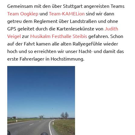
Gemeinsam mit den über Stuttgart angereisten Teams
Team Oogklep
und
Team-KAMELion
sind wir dann
getreu dem Reglement über Landstraßen und ohne
GPS geleitet durch die Kartenlesekünste von
Judith
Veigel
zur
Musikalm Festhalle Steibis
gefahren. Schon
auf der Fahrt kamen alle alten Rallyegefühle wieder
hoch und so erreichten wir unser Nacht- und damit das
erste Fahrerlager in Hochstimmung.