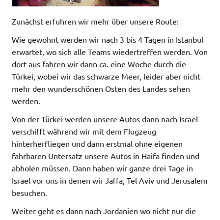
Zunächst erfuhren wir mehr über unsere Route:
Wie gewohnt werden wir nach 3 bis 4 Tagen in Istanbul
erwartet, wo sich alle Teams wiedertreffen werden. Von
dort aus fahren wir dann ca. eine Woche durch die
Türkei, wobei wir das schwarze Meer, leider aber nicht
mehr den wunderschönen Osten des Landes sehen
werden.
Von der Türkei werden unsere Autos dann nach Israel
verschifft während wir mit dem Flugzeug
hinterherfliegen und dann erstmal ohne eigenen
fahrbaren Untersatz unsere Autos in Haifa finden und
abholen müssen. Dann haben wir ganze drei Tage in
Israel vor uns in denen wir Jaffa, Tel Aviv und Jerusalem
besuchen.
Weiter geht es dann nach Jordanien wo nicht nur die