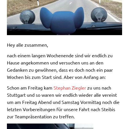
Hey alle zusammen,
nach einem langen Wochenende sind wir endlich zu
Hause angekommen und versuchen uns an den
Gedanken zu gewöhnen, dass es doch noch ein paar
Wochen bis zum Start sind. Aber von Anfang an:
Schon am Freitag kam
Stephan Ziegler
zu uns nach
Stuttgart und so waren wir endlich wieder alle vereint
um am Freitag Abend und Samstag Vormittag noch die
letzten Vorbereitungen für unsere Fahrt nach Steibis
zur Teampräsentation zu treffen.