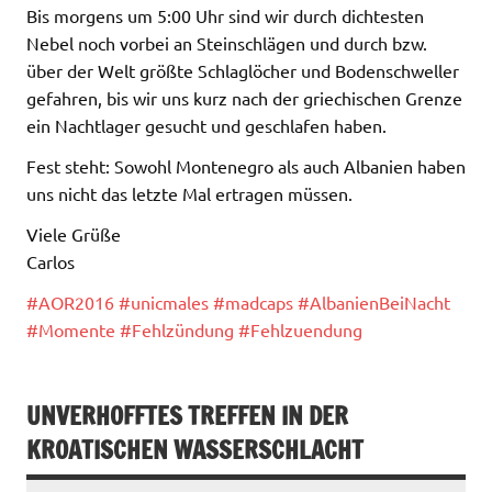
Bis morgens um 5:00 Uhr sind wir durch dichtesten
Nebel noch vorbei an Steinschlägen und durch bzw.
über der Welt größte Schlaglöcher und Bodenschweller
gefahren, bis wir uns kurz nach der griechischen Grenze
ein Nachtlager gesucht und geschlafen haben.
Fest steht: Sowohl Montenegro als auch Albanien haben
uns nicht das letzte Mal ertragen müssen.
Viele Grüße
Carlos
#AOR2016
#unicmales
#madcaps
#AlbanienBeiNacht
#Momente
#Fehlzündung
#Fehlzuendung
UNVERHOFFTES TREFFEN IN DER
KROATISCHEN WASSERSCHLACHT