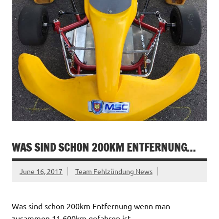
WAS SIND SCHON 200KM ENTFERNUNG…
June 16, 2017
Team Fehlzündung News
Was sind schon 200km Entfernung wenn man
zusammen 11.600km gefahren ist…