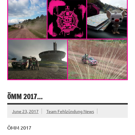
ÖMM 2017…
June 23, 2017
Team Fehlzündung News
ÖMM 2017