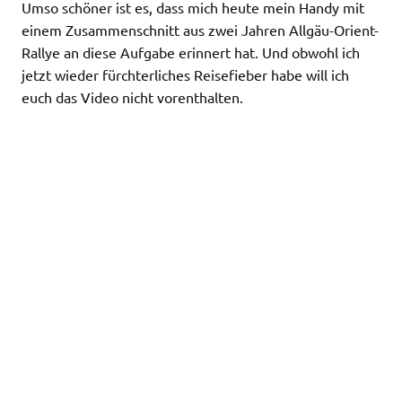
Umso schöner ist es, dass mich heute mein Handy mit
einem Zusammenschnitt aus zwei Jahren Allgäu-Orient-
Rallye an diese Aufgabe erinnert hat. Und obwohl ich
jetzt wieder fürchterliches Reisefieber habe will ich
euch das Video nicht vorenthalten.