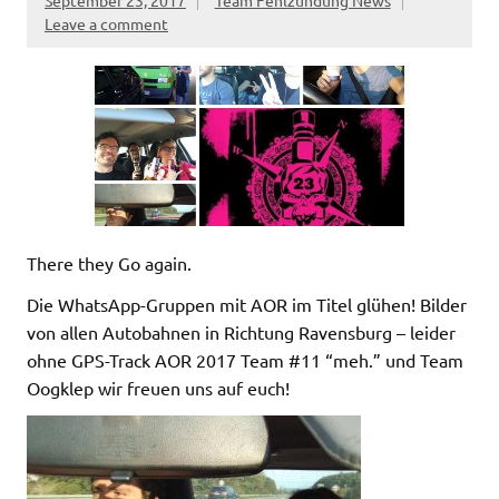
Leave a comment
There they Go again.
Die WhatsApp-Gruppen mit AOR im Titel glühen! Bilder
von allen Autobahnen in Richtung Ravensburg – leider
ohne GPS-Track AOR 2017 Team #11 “meh.” und Team
Oogklep wir freuen uns auf euch!