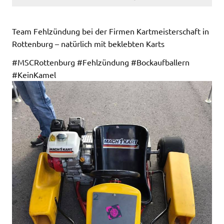
Team Fehlzündung bei der Firmen Kartmeisterschaft in
Rottenburg – natürlich mit beklebten Karts
#MSCRottenburg #Fehlzündung #Bockaufballern
#KeinKamel