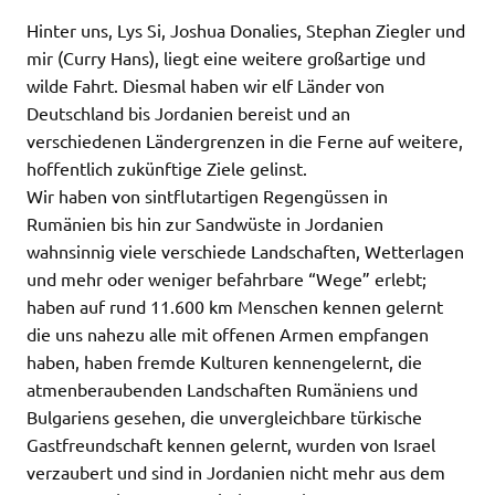
Hinter uns, Lys Si, Joshua Donalies, Stephan Ziegler und
mir (Curry Hans), liegt eine weitere großartige und
wilde Fahrt. Diesmal haben wir elf Länder von
Deutschland bis Jordanien bereist und an
verschiedenen Ländergrenzen in die Ferne auf weitere,
hoffentlich zukünftige Ziele gelinst.
Wir haben von sintflutartigen Regengüssen in
Rumänien bis hin zur Sandwüste in Jordanien
wahnsinnig viele verschiede Landschaften, Wetterlagen
und mehr oder weniger befahrbare “Wege” erlebt;
haben auf rund 11.600 km Menschen kennen gelernt
die uns nahezu alle mit offenen Armen empfangen
haben, haben fremde Kulturen kennengelernt, die
atmenberaubenden Landschaften Rumäniens und
Bulgariens gesehen, die unvergleichbare türkische
Gastfreundschaft kennen gelernt, wurden von Israel
verzaubert und sind in Jordanien nicht mehr aus dem