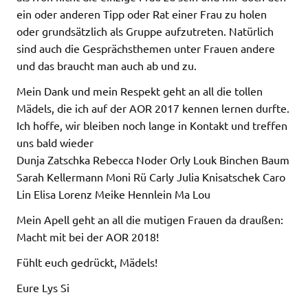
ein oder anderen Tipp oder Rat einer Frau zu holen
oder grundsätzlich als Gruppe aufzutreten. Natürlich
sind auch die Gesprächsthemen unter Frauen andere
und das braucht man auch ab und zu.
Mein Dank und mein Respekt geht an all die tollen
Mädels, die ich auf der AOR 2017 kennen lernen durfte.
Ich hoffe, wir bleiben noch lange in Kontakt und treffen
uns bald wieder
Dunja Zatschka Rebecca Noder Orly Louk Binchen Baum
Sarah Kellermann Moni Rü Carly Julia Knisatschek Caro
Lin Elisa Lorenz Meike Hennlein Ma Lou
Mein Apell geht an all die mutigen Frauen da draußen:
Macht mit bei der AOR 2018!
Fühlt euch gedrückt, Mädels!
Eure Lys Si