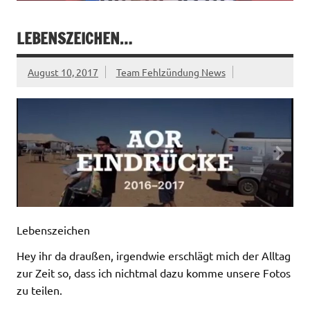
LEBENSZEICHEN…
August 10, 2017
Team Fehlzündung News
Lebenszeichen
Hey ihr da draußen, irgendwie erschlägt mich der Alltag
zur Zeit so, dass ich nichtmal dazu komme unsere Fotos
zu teilen.