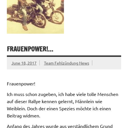
FRAUENPOWER!…
June 18, 2017
Team Fehlzündung News
Frauenpower!
Ich muss schon zugeben, ich habe viele tolle Menschen
auf dieser Rallye kennen gelernt, Männlein wie
Weiblein. Doch der einen Spezies möchte ich einen
Beitrag widmen.
Anfang des Jahres wurde aus verständlichem Grund