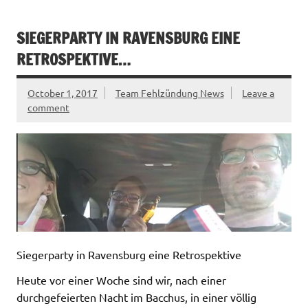
SIEGERPARTY IN RAVENSBURG EINE
RETROSPEKTIVE…
October 1, 2017
Team Fehlzündung News
Leave a
comment
Siegerparty in Ravensburg eine Retrospektive
Heute vor einer Woche sind wir, nach einer
durchgefeierten Nacht im Bacchus, in einer völlig