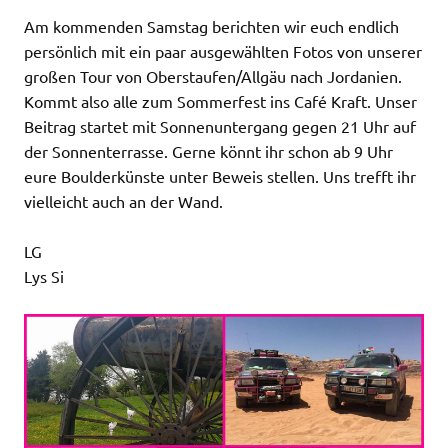
Am kommenden Samstag berichten wir euch endlich
persönlich mit ein paar ausgewählten Fotos von unserer
großen Tour von Oberstaufen/Allgäu nach Jordanien.
Kommt also alle zum Sommerfest ins Café Kraft. Unser
Beitrag startet mit Sonnenuntergang gegen 21 Uhr auf
der Sonnenterrasse. Gerne könnt ihr schon ab 9 Uhr
eure Boulderkünste unter Beweis stellen. Uns trefft ihr
vielleicht auch an der Wand.
LG
Lys Si