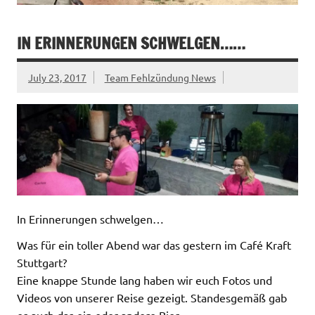
IN ERINNERUNGEN SCHWELGEN……
July 23, 2017
Team Fehlzündung News
In Erinnerungen schwelgen…
Was für ein toller Abend war das gestern im Café Kraft
Stuttgart?
Eine knappe Stunde lang haben wir euch Fotos und
Videos von unserer Reise gezeigt. Standesgemäß gab