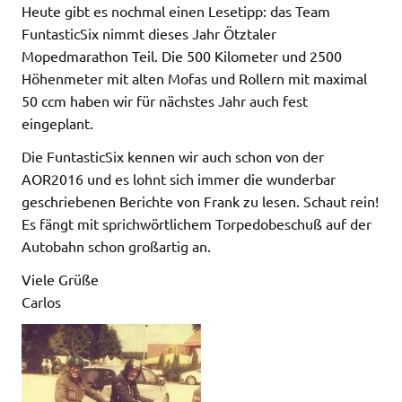
Heute gibt es nochmal einen Lesetipp: das Team
FuntasticSix nimmt dieses Jahr Ötztaler
Mopedmarathon Teil. Die 500 Kilometer und 2500
Höhenmeter mit alten Mofas und Rollern mit maximal
50 ccm haben wir für nächstes Jahr auch fest
eingeplant.
Die FuntasticSix kennen wir auch schon von der
AOR2016 und es lohnt sich immer die wunderbar
geschriebenen Berichte von Frank zu lesen. Schaut rein!
Es fängt mit sprichwörtlichem Torpedobeschuß auf der
Autobahn schon großartig an.
Viele Grüße
Carlos