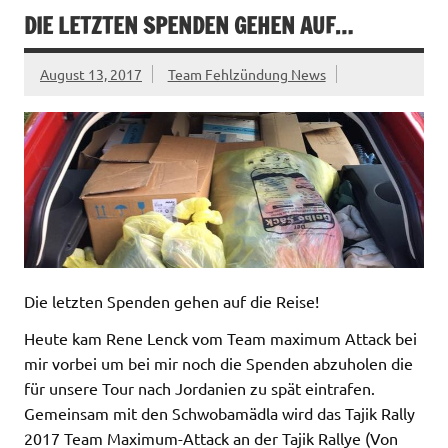
DIE LETZTEN SPENDEN GEHEN AUF…
August 13, 2017
Team Fehlzündung News
Die letzten Spenden gehen auf die Reise!
Heute kam Rene Lenck vom Team maximum Attack bei
mir vorbei um bei mir noch die Spenden abzuholen die
für unsere Tour nach Jordanien zu spät eintrafen.
Gemeinsam mit den Schwobamädla wird das Tajik Rally
2017 Team Maximum-Attack an der Tajik Rallye (Von