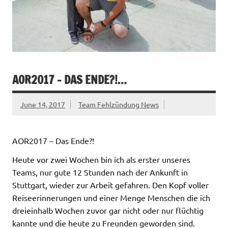
AOR2017 – DAS ENDE?!…
June 14, 2017
Team Fehlzündung News
AOR2017 – Das Ende?!
Heute vor zwei Wochen bin ich als erster unseres
Teams, nur gute 12 Stunden nach der Ankunft in
Stuttgart, wieder zur Arbeit gefahren. Den Kopf voller
Reiseerinnerungen und einer Menge Menschen die ich
dreieinhalb Wochen zuvor gar nicht oder nur flüchtig
kannte und die heute zu Freunden geworden sind.