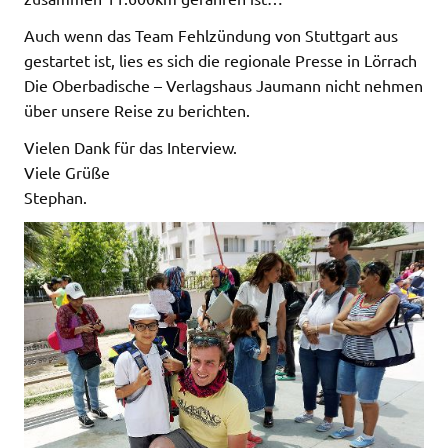
Auch wenn das Team Fehlzündung von Stuttgart aus
gestartet ist, lies es sich die regionale Presse in Lörrach
Die Oberbadische – Verlagshaus Jaumann nicht nehmen
über unsere Reise zu berichten.
Vielen Dank für das Interview.
Viele Grüße
Stephan.