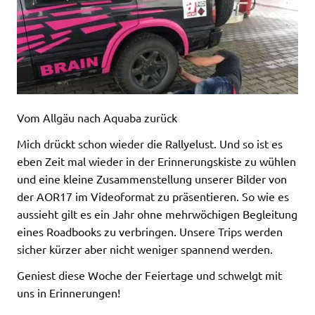
Vom Allgäu nach Aquaba zurück
Mich drückt schon wieder die Rallyelust. Und so ist es
eben Zeit mal wieder in der Erinnerungskiste zu wühlen
und eine kleine Zusammenstellung unserer Bilder von
der AOR17 im Videoformat zu präsentieren. So wie es
aussieht gilt es ein Jahr ohne mehrwöchigen Begleitung
eines Roadbooks zu verbringen. Unsere Trips werden
sicher kürzer aber nicht weniger spannend werden.
Geniest diese Woche der Feiertage und schwelgt mit
uns in Erinnerungen!