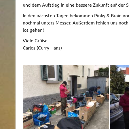
und dem Aufstieg in eine bessere Zukunft auf der S
In den nächsten Tagen bekommen Pinky & Brain no
nochmal unters Messer. Außerdem fehlen uns noch e
los gehen!
Viele Grüße
Carlos (Curry Hans)