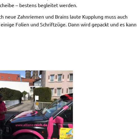
cheibe – bestens begleitet werden.
ch neue Zahnriemen und Brains laute Kupplung muss auch
inige Folien und Schriftzüge. Dann wird gepackt und es kann