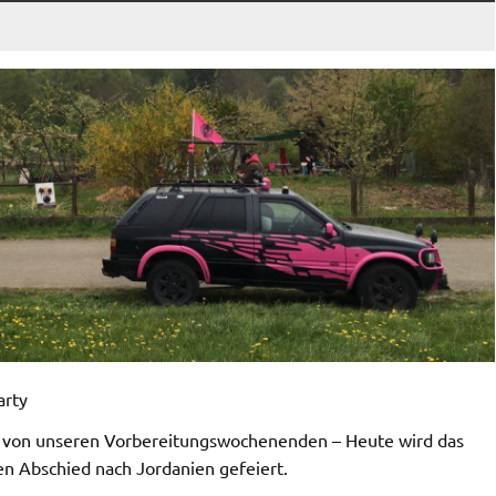
arty
ch von unseren Vorbereitungswochenenden – Heute wird das
n Abschied nach Jordanien gefeiert.