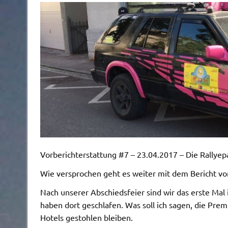
Vorberichterstattung #7 – 23.04.2017 – Die Rallyep
Wie versprochen geht es weiter mit dem Bericht v
Nach unserer Abschiedsfeier sind wir das erste Mal 
haben dort geschlafen. Was soll ich sagen, die Premi
Hotels gestohlen bleiben.