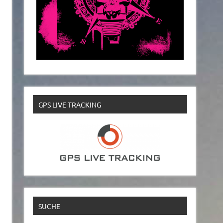
GPS LIVE TRACKING
SUCHE